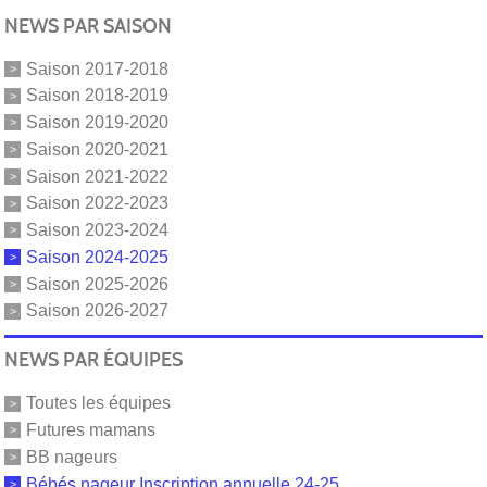
NEWS PAR SAISON
Saison 2017-2018
Saison 2018-2019
Saison 2019-2020
Saison 2020-2021
Saison 2021-2022
Saison 2022-2023
Saison 2023-2024
Saison 2024-2025
Saison 2025-2026
Saison 2026-2027
NEWS PAR ÉQUIPES
Toutes les équipes
Futures mamans
BB nageurs
Bébés nageur Inscription annuelle 24-25