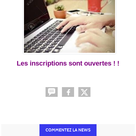
Les inscriptions sont ouvertes ! !
COMMENTEZ LA NEWS