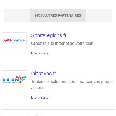
NOS AUTRES PARTENAIRES
Sportsregions.fr
Créez le site internet de votre club.
Lire la suite
Initiatives.fr
Toutes les solutions pour financer vos projets
associatifs.
Lire la suite